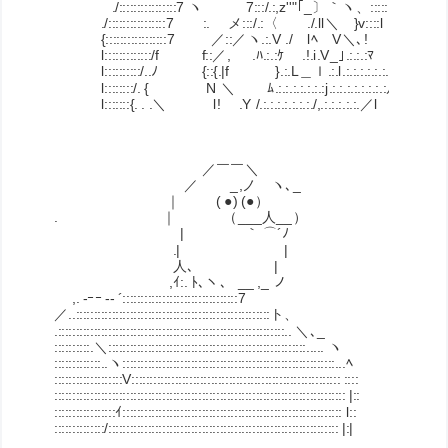
./::::::::::::::::7 ヽ 7:::/.:,z''"｢_〕｀ヽ、::::::!
./::::::::::::::::7 :. メ:::/.:〈 ./.ll＼ }v::::l
{:::::::::::::::::7 ／::／ヽ.:.V ./ lﾍ V＼､!
l:::::::::::::/f f::／, .ﾊ.:.:ｹ .!.i.V_｣.:.:.:ﾏ
l::::::::::/..ﾉ {::{.|f }.:.L＿ｌ.:.l.:.:.:.:.:.:.:.:\
l::::::::/. { N ＼ ﾑ.:.:.:.:.:.:.:j.:.:.:.:.:.:.:.:ル
l:::::::{. . .＼ l! .Y /.:.:.:.:.:.:.:./,.:.:.:.:.:.／l
／￣￣＼
／ _,ノ ヽ､_
｜ ( ●) (●） 長
. ｜ （___人__）
| ｀ ⌒´ﾉ
.| |
人､ |
,ｲ:. ﾄ､ヽ、 __ ,_ ノ
,. -ｰｰ -‐ ´::::::::::::::::::::::::::::::::7
／..::::::::::::::::::::::::::::::::::::::::::::::::::::::ト、
.:::::::::::::::::::::::::::::::::::::::::::::::::::::::::::::::.. ＼､_
::::::::::.＼:::::::::::::::::::::::::::::::::::::::::::::::::::::::..... ヽ
:::::::::::::..ヽ:::::::::::::::::::::::::::::::::::::::::::::::::::::::::::...ﾍ
:::::::::::::::::::V:::::::::::::::::::::::::::::::::::::::::::::::::::::::::: ::::
::::::::::::::::::::::::::::::::::::::::::::::::::::::::::::::::::::::::::::::::: |::
:::::::::::::::::ｲ::::::::::::::::::::::::::::::::::::::::::::::::::::::::::::: l::
::::::::::::::/:::::::::::::::::::::::::::::::::::::::::::::::::::::::::::::::: |:|