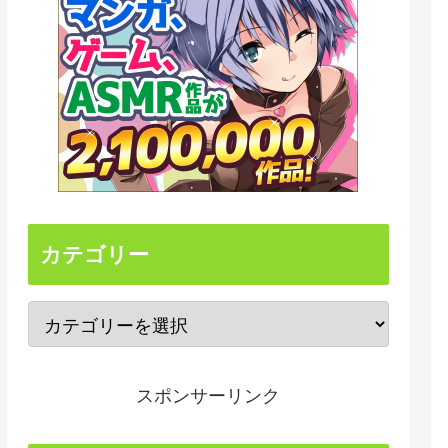
カテゴリー
スポンサーリンク