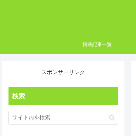
掲載記事一覧
スポンサーリンク
検索