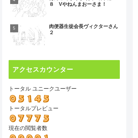
８ Vやねんまおーさま！
肉便器生徒会長ヴィクターさん
２
アクセスカウンター
トータル ユニークユーザー
トータルプレビュー
現在の閲覧者数