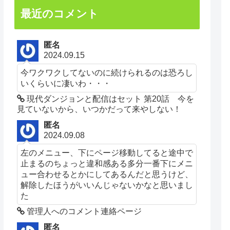
最近のコメント
匿名
2024.09.15
今ワクワクしてないのに続けられるのは恐ろし
いくらいに凄いわ・・・
現代ダンジョンと配信はセット 第20話 今を
見ていないから、いつかだって来やしない！
匿名
2024.09.08
左のメニュー、下にページ移動してると途中で
止まるのちょっと違和感ある多分一番下にメニ
ュー合わせるとかにしてあるんだと思うけど、
解除したほうがいいんじゃないかなと思いまし
た
管理人へのコメント連絡ページ
匿名