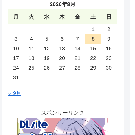
2026年8月
月
火
水
木
金
土
日
1
2
3
4
5
6
7
8
9
10
11
12
13
14
15
16
17
18
19
20
21
22
23
24
25
26
27
28
29
30
31
« 9月
スポンサーリンク