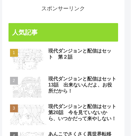
スポンサーリンク
人気記事
現代ダンジョンと配信はセッ
ト 第２話
現代ダンジョンと配信はセット
13話 出来ないんだよ、お役
所だから！
現代ダンジョンと配信はセット
第20話 今を見ていないか
ら、いつかだって来やしない！
あんこでさくさく異世界転移