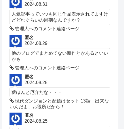
2024.08.31
人気記事っていつも同じ作品表示されてますけ
どどれぐらいの周期なんですか？
管理人へのコメント連絡ページ
匿名
2024.08.29
他のブログでまとめてない新作とかあるといい
かも
管理人へのコメント連絡ページ
匿名
2024.08.28
猿ほんと厄介だな・・・
現代ダンジョンと配信はセット 13話 出来な
いんだよ、お役所だから！
匿名
2024.08.25